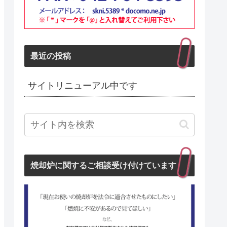
最近の投稿
サイトリニューアル中です
焼却炉に関するご相談受け付けています