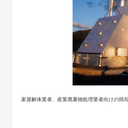
家屋解体業者、産業廃棄物処理業者向けの焼