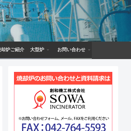
ています。
焼却炉ご紹介 大型炉
お問い合わせ