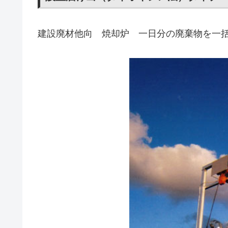
建設廃材他向 焼却炉 一日分の廃棄物を一