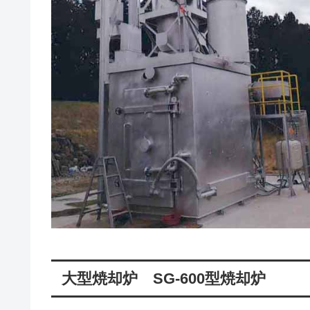
大型焼却炉 SG-600型焼却炉