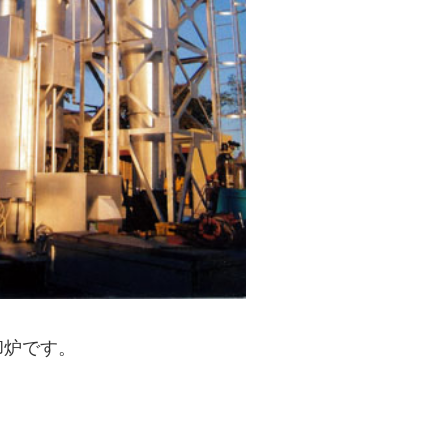
却炉です。