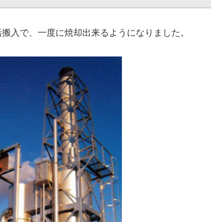
括搬入で、一度に焼却出来るようになりました。