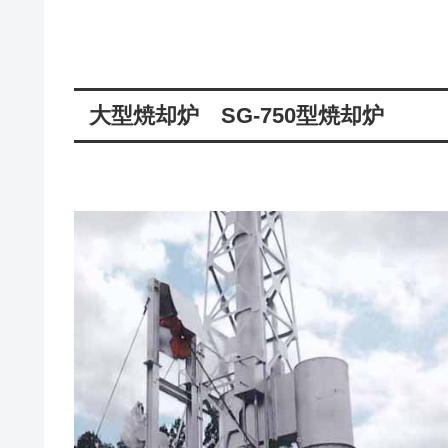
大型焼却炉 SG-750型焼却炉