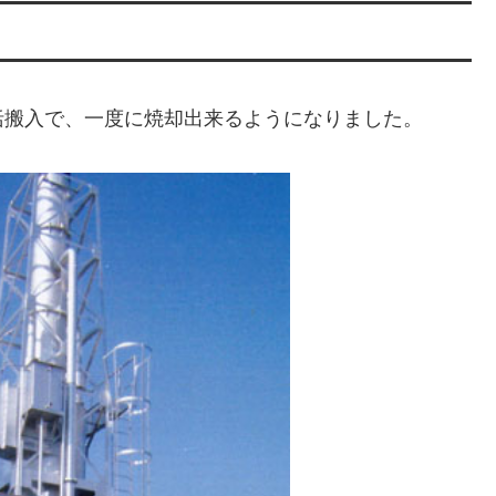
括搬入で、一度に焼却出来るようになりました。