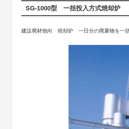
SG-1000型 一括投入方式焼却炉
建設廃材他向 焼却炉 一日分の廃棄物を一